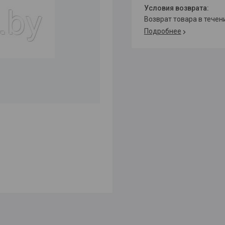
возврат товара в тече
Подробнее