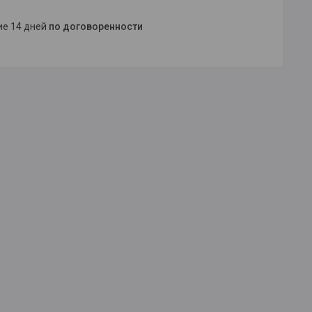
ние 14 дней
по договоренности