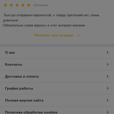
Отлично
Быстро отправили европочтой, к товару претензий нет, очень 
довольна 

Обязательно снова вернусь в этот интернет-магазин
Показать все отзывы
О нас
Контакты
Доставка и оплата
График работы
Полная версия сайта
Политика обработки cookies