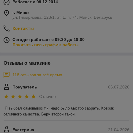
Работает с 09.12.2014
г. Минск
ул.Тимирязева, 123/1, эт. 1, п. 74, Минск, Беларусь
Контакты
Сегодня работает с 09:30 до 19:00
Показать весь график работы
Отзывы о магазине
118 отзывов за всё время
Покупатель
06.07.2026
Отлично
Я выбрал самовывоз т.к. надо было быстро забрать. Коврик 
отличного качества. Беру второй такой.
Екатерина
21.04.2026