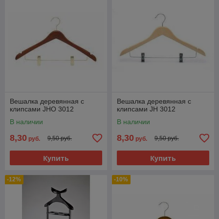
Вешалка деревянная с
Вешалка деревянная с
клипсами JHО 3012
клипсами JH 3012
В наличии
В наличии
8,30
8,30
9,50 руб.
9,50 руб.
руб.
руб.
Купить
Купить
-12%
-10%