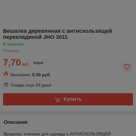
Вешалка деревянная с антискользящей
перекладиной JHО 3011
В наличии
Розница
7,70
8 руб.
руб.
Экономия:
0.30 руб.
Скидка еще
29 дней
Купить
Описание
Вешалка- плечики для одежды с АНТИСКОЛЬЗЯЩЕЙ