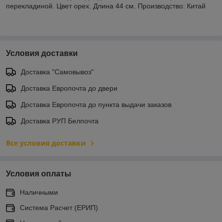
перекладиной. Цвет орех. Длина 44 см. Производство: Китай
Условия доставки
Доставка "Самовывоз"
Доставка Европочта до двери
Доставка Европочта до пункта выдачи заказов
Доставка РУП Белпочта
Все условия доставки
Условия оплаты
Наличными
Система Расчет (ЕРИП)