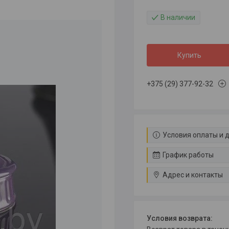
В наличии
Купить
+375 (29) 377-92-32
Условия оплаты и 
График работы
Адрес и контакты