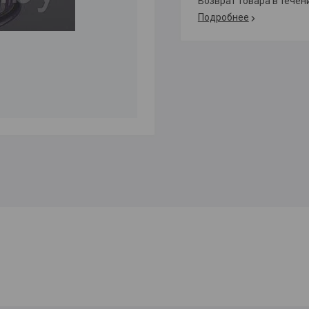
возврат товара в тече
Подробнее