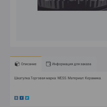
Описание
Информация для заказа
Шкатулка.Торговая марка: WESS. Материал: Керамика.