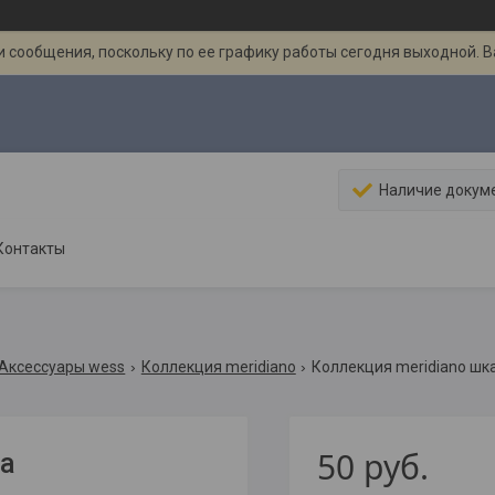
 сообщения, поскольку по ее графику работы сегодня выходной. 
Наличие докум
Контакты
Аксессуары wess
Коллекция meridiano
Коллекция meridiano шк
50
руб.
а