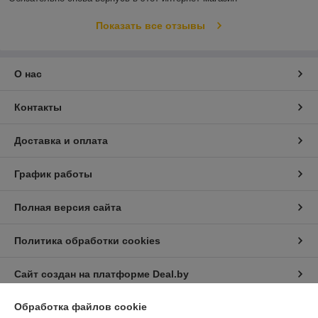
Показать все отзывы
О нас
Контакты
Доставка и оплата
График работы
Полная версия сайта
Политика обработки cookies
Сайт создан на платформе Deal.by
Обработка файлов cookie