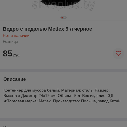
Ведро с педалью Metlex 5 л черное
Нет в наличии
Розница
85
руб.
Описание
Контейнер для мусора белый. Материал: сталь. Размер:
Высота х Диаметр 24х19 см. Объем : 5 л. Вес изделия: 0,9
кг.Торговая марка: Metlex. Производство: Польша, завод Китай.