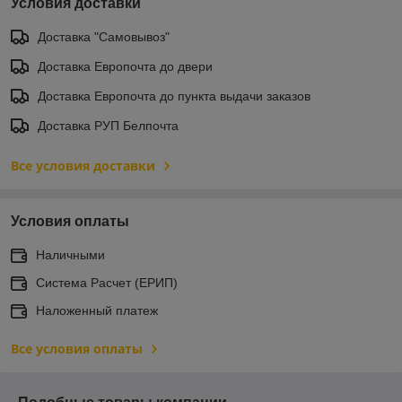
Условия доставки
Доставка "Самовывоз"
Доставка Европочта до двери
Доставка Европочта до пункта выдачи заказов
Доставка РУП Белпочта
Все условия доставки
Условия оплаты
Наличными
Система Расчет (ЕРИП)
Наложенный платеж
Все условия оплаты