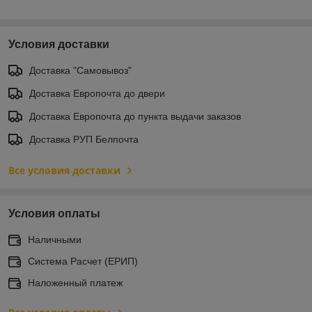
Условия доставки
Доставка "Самовывоз"
Доставка Европочта до двери
Доставка Европочта до пункта выдачи заказов
Доставка РУП Белпочта
Все условия доставки
Условия оплаты
Наличными
Система Расчет (ЕРИП)
Наложенный платеж