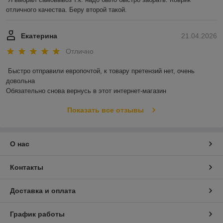
отличного качества. Беру второй такой.
Екатерина
21.04.2026
Отлично
Быстро отправили европочтой, к товару претензий нет, очень 
довольна 

Обязательно снова вернусь в этот интернет-магазин
Показать все отзывы
О нас
Контакты
Доставка и оплата
График работы