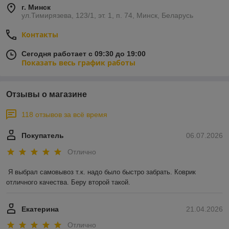
г. Минск
ул.Тимирязева, 123/1, эт. 1, п. 74, Минск, Беларусь
Контакты
Сегодня работает с 09:30 до 19:00
Показать весь график работы
Отзывы о магазине
118 отзывов за всё время
Покупатель
06.07.2026
Отлично
Я выбрал самовывоз т.к. надо было быстро забрать. Коврик 
отличного качества. Беру второй такой.
Екатерина
21.04.2026
Отлично