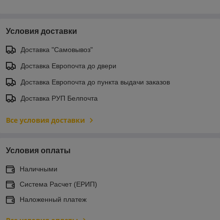
Условия доставки
Доставка "Самовывоз"
Доставка Европочта до двери
Доставка Европочта до пункта выдачи заказов
Доставка РУП Белпочта
Все условия доставки
Условия оплаты
Наличными
Система Расчет (ЕРИП)
Наложенный платеж