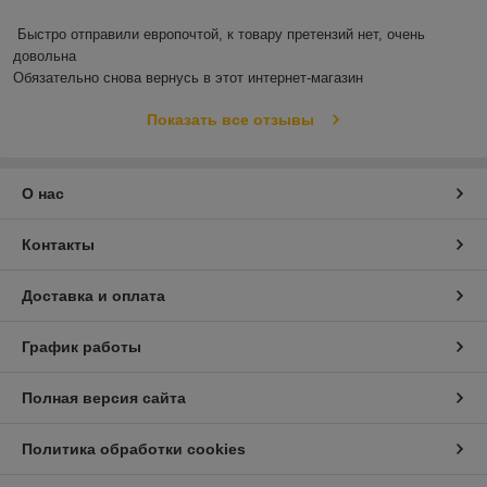
Быстро отправили европочтой, к товару претензий нет, очень 
довольна 

Обязательно снова вернусь в этот интернет-магазин
Показать все отзывы
О нас
Контакты
Доставка и оплата
График работы
Полная версия сайта
Политика обработки cookies