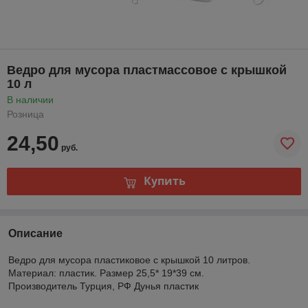
Ведро для мусора пластмассовое с крышкой
10 л
В наличии
Розница
24,50
руб.
Купить
Описание
Ведро для мусора пластиковое с крышкой 10 литров.
Материал: пластик. Размер 25,5* 19*39 см.
Производитель Турция, РФ Дунья пластик