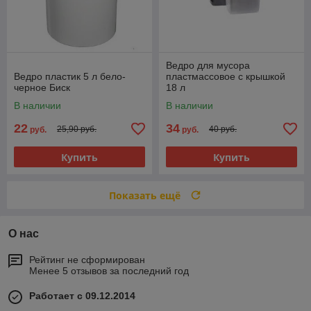
Ведро для мусора
Ведро пластик 5 л бело-
пластмассовое с крышкой
черное Биск
18 л
В наличии
В наличии
22
34
25,90 руб.
40 руб.
руб.
руб.
Купить
Купить
Показать ещё
О нас
Рейтинг не сформирован
Менее 5 отзывов за последний год
Работает с 09.12.2014