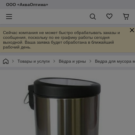
ООО «АкваОптима»
Сейчас компания не может быстро обрабатывать заказы и
сообщения, поскольку по ее графику работы сегодня
выходной. Ваша заявка будет обработана в ближайший
рабочий день.
Товары и услуги
Вёдра и урны
Ведра для мусора 