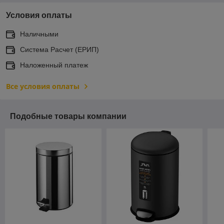
Условия оплаты
Наличными
Система Расчет (ЕРИП)
Наложенный платеж
Все условия оплаты
Подобные товары компании