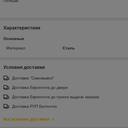
Польша
Характеристики
Основные
Материал
Сталь
Условия доставки
Доставка "Самовывоз"
Доставка Европочта до двери
Доставка Европочта до пункта выдачи заказов
Доставка РУП Белпочта
Все условия доставки