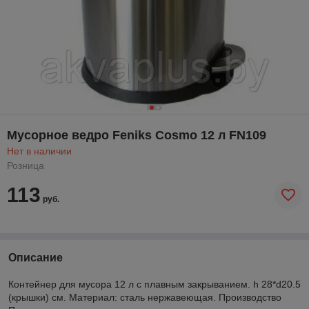
Мусорное ведро Feniks Cosmo 12 л FN109
Нет в наличии
Розница
113
руб.
Описание
Контейнер для мусора 12 л с плавным закрыванием. h 28*d20.5
(крышки) см. Материал: сталь нержавеющая. Производство