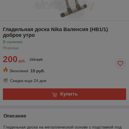
Гладильная доска Nika Валенсия (НВ1/1)
доброе утро
В наличии
Розница
200
215 руб.
руб.
Экономия:
15 руб.
Скидка еще
24 дня
Купить
Описание
Гладильная доска на металлической основе с подставкой под