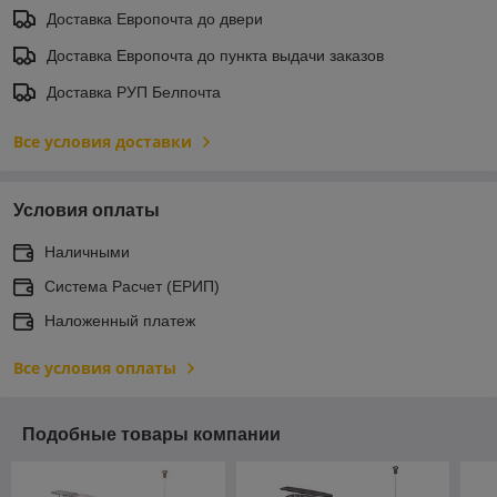
Доставка Европочта до двери
Доставка Европочта до пункта выдачи заказов
Доставка РУП Белпочта
Все условия доставки
Условия оплаты
Наличными
Система Расчет (ЕРИП)
Наложенный платеж
Все условия оплаты
Подобные товары компании