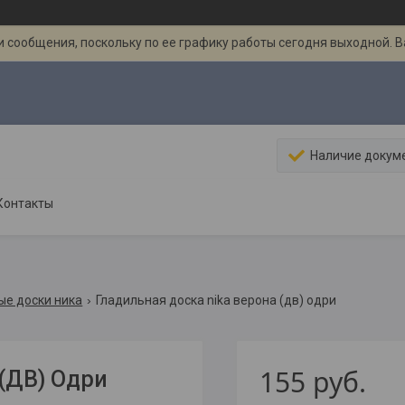
 сообщения, поскольку по ее графику работы сегодня выходной. 
Наличие докум
Контакты
ые доски ника
Гладильная доска nika верона (дв) одри
155
руб.
 (ДВ) Одри