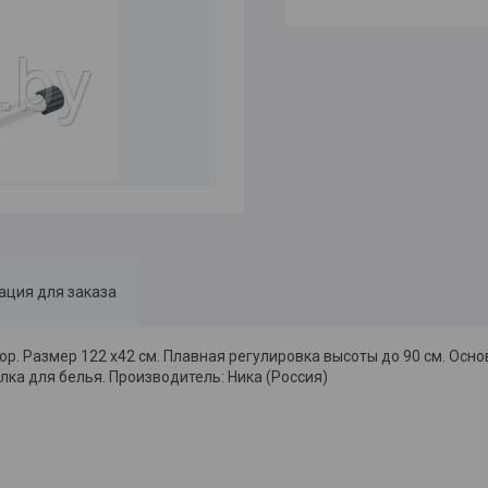
ция для заказа
ор. Размер 122 х42 см. Плавная регулировка высоты до 90 см. Осн
лка для белья. Производитель: Ника (Россия)