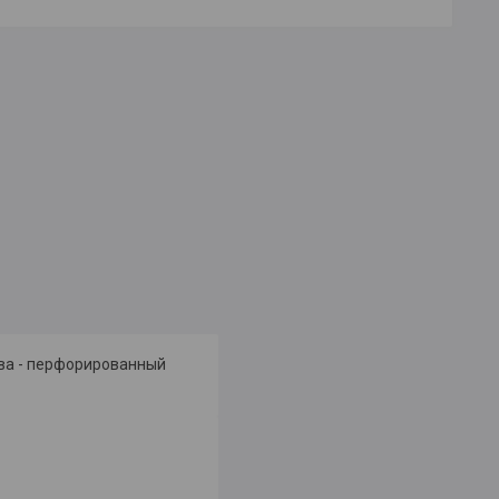
ова - перфорированный