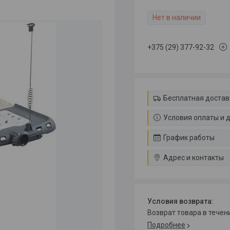
Нет в наличии
+375 (29) 377-92-32
Бесплатная достав
Условия оплаты и 
График работы
Адрес и контакты
возврат товара в тече
Подробнее