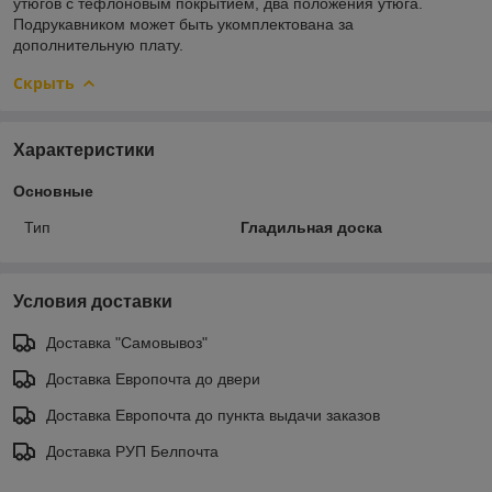
утюгов с тефлоновым покрытием, два положения утюга.
Подрукавником может быть укомплектована за
дополнительную плату.
Скрыть
Характеристики
Основные
Тип
Гладильная доска
Условия доставки
Доставка "Самовывоз"
Доставка Европочта до двери
Доставка Европочта до пункта выдачи заказов
Доставка РУП Белпочта