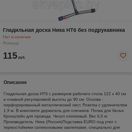
Гладильная доска Ника HT6 без подрукавника
Нет в наличии
Розница
115
руб.
Описание
Гладильная доска НТ6 с размером рабочего стола 122 х 40 см
и плавной регулировкой высоты до 90 см. Основа -
перфорированный металлический лист. Розетка с удлинителем
1,9 м. В комплекте держатель для плечиков. Полка для белья.
Кронштейн для провода. Чехол хлопковый. Вес 6,5 кг.
Производитель: Ника (Россия)Подставка EURO под утюг с
термостойкими силиконовыми заклепками, специально для