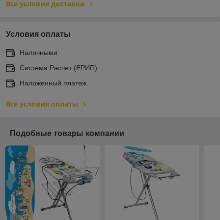
Все условия доставки
Условия оплаты
Наличными
Система Расчет (ЕРИП)
Наложенный платеж
Все условия оплаты
Подобные товары компании