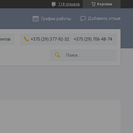
118 отзывов
Корзина
Добавить отзыв
График работы
ентов
+375 (29) 377-92-32
+375 (29) 706-48-74