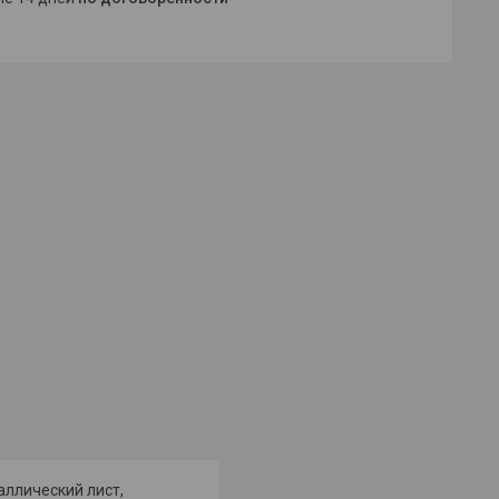
аллический лист,