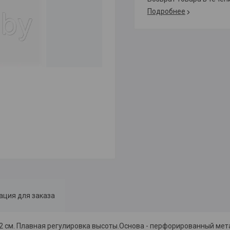
Подробнее
ция для заказа
42 см. Плавная регулировка высоты.Основа - перфорированный мет