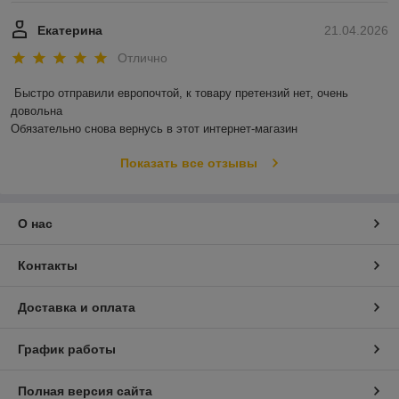
Екатерина
21.04.2026
Отлично
Быстро отправили европочтой, к товару претензий нет, очень 
довольна 

Обязательно снова вернусь в этот интернет-магазин
Показать все отзывы
О нас
Контакты
Доставка и оплата
График работы
Полная версия сайта