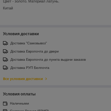
Цвет - золото. Материал латунь.
Китай
Условия доставки
Доставка "Самовывоз"
Доставка Европочта до двери
Доставка Европочта до пункта выдачи заказов
Доставка РУП Белпочта
Все условия доставки
Условия оплаты
Наличными
Система Расчет (ЕРИП)