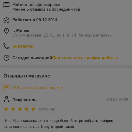
Рейтинг не сформирован
Менее 5 отзывов за последний год
Работает с 09.12.2014
г. Минск
ул.Тимирязева, 123/1, эт. 1, п. 74, Минск, Беларусь
Контакты
Показать весь график работы
Сегодня выходной
Отзывы о магазине
118 отзывов за всё время
Покупатель
06.07.2026
Отлично
Я выбрал самовывоз т.к. надо было быстро забрать. Коврик 
отличного качества. Беру второй такой.