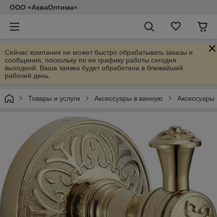
ООО «АкваОптима»
Сейчас компания не может быстро обрабатывать заказы и
сообщения, поскольку по ее графику работы сегодня
выходной. Ваша заявка будет обработана в ближайший
рабочий день.
Товары и услуги
Аксессуары в ванную
Аксессуары