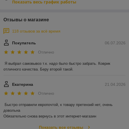
Показать весь график работы
Отзывы о магазине
118 отзывов за всё время
Покупатель
06.07.2026
Отлично
Я выбрал самовывоз т.к. надо было быстро забрать. Коврик 
отличного качества. Беру второй такой.
Екатерина
21.04.2026
Отлично
Быстро отправили европочтой, к товару претензий нет, очень 
довольна 

Обязательно снова вернусь в этот интернет-магазин
Показать все отзывы