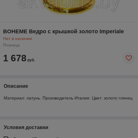
BOHEME Ведро с крышкой золото Imperiale
Нет в наличии
Розница
1 678
руб.
Описание
Материал: латунь. Производитель Италия. Цвет: золото глянец
Условия доставки