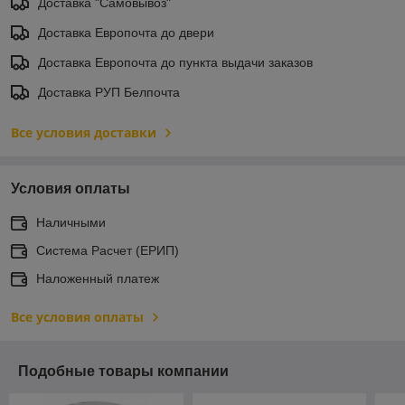
Доставка "Самовывоз"
Доставка Европочта до двери
Доставка Европочта до пункта выдачи заказов
Доставка РУП Белпочта
Все условия доставки
Условия оплаты
Наличными
Система Расчет (ЕРИП)
Наложенный платеж
Все условия оплаты
Подобные товары компании