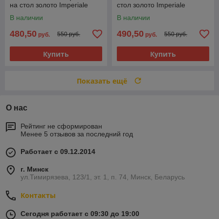
на стол золото Imperiale
стол золото Imperiale
В наличии
В наличии
480,50
490,50
550 руб.
550 руб.
руб.
руб.
Купить
Купить
Показать ещё
О нас
Рейтинг не сформирован
Менее 5 отзывов за последний год
Работает с 09.12.2014
г. Минск
ул.Тимирязева, 123/1, эт. 1, п. 74, Минск, Беларусь
Контакты
Сегодня работает с 09:30 до 19:00