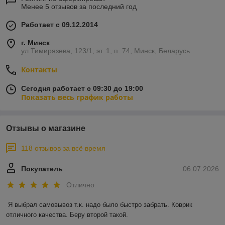
Менее 5 отзывов за последний год
Работает с 09.12.2014
г. Минск
ул.Тимирязева, 123/1, эт. 1, п. 74, Минск, Беларусь
Контакты
Сегодня работает с 09:30 до 19:00
Показать весь график работы
Отзывы о магазине
118 отзывов за всё время
Покупатель
06.07.2026
Отлично
Я выбрал самовывоз т.к. надо было быстро забрать. Коврик 
отличного качества. Беру второй такой.