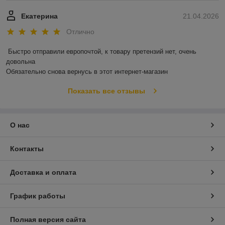
Екатерина
21.04.2026
Отлично
Быстро отправили европочтой, к товару претензий нет, очень 
довольна 

Обязательно снова вернусь в этот интернет-магазин
Показать все отзывы
О нас
Контакты
Доставка и оплата
График работы
Полная версия сайта