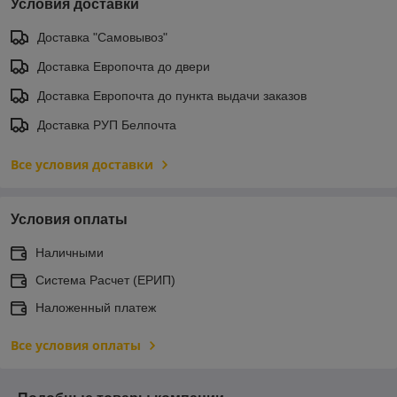
Условия доставки
Доставка "Самовывоз"
Доставка Европочта до двери
Доставка Европочта до пункта выдачи заказов
Доставка РУП Белпочта
Все условия доставки
Условия оплаты
Наличными
Система Расчет (ЕРИП)
Наложенный платеж
Все условия оплаты