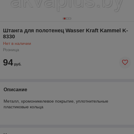
Штанга для полотенец Wasser Kraft Kammel K-
8330
Нет в наличии
Розница
94
руб.
Описание
Металл, хромоникелевое покрытие, уплотнительные
пластиковые кольца