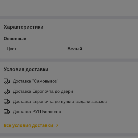
Характеристики
Основные
Цвет
Белый
Условия доставки
Доставка "Самовывоз"
Доставка Европочта до двери
Доставка Европочта до пункта выдачи заказов
Доставка РУП Белпочта
Все условия доставки