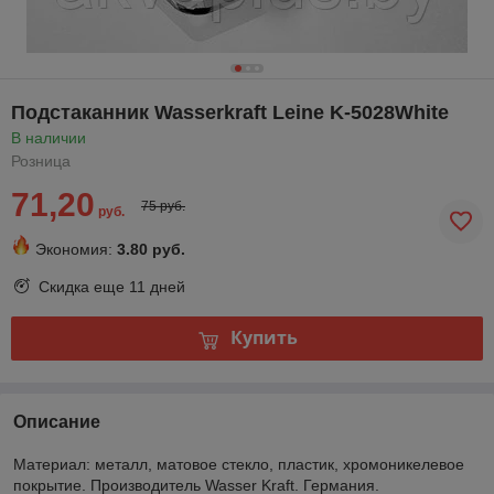
Подстаканник Wasserkraft Leine K-5028White
В наличии
Розница
71,20
75 руб.
руб.
Экономия:
3.80 руб.
Скидка еще
11 дней
Купить
Описание
Материал: металл, матовое стекло, пластик, хромоникелевое
покрытие. Производитель Wasser Kraft. Германия.