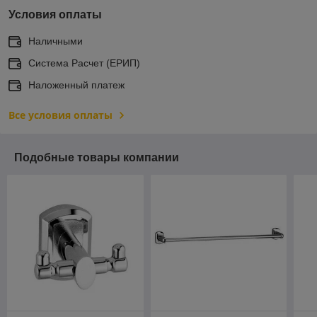
Условия оплаты
Наличными
Система Расчет (ЕРИП)
Наложенный платеж
Все условия оплаты
Подобные товары компании