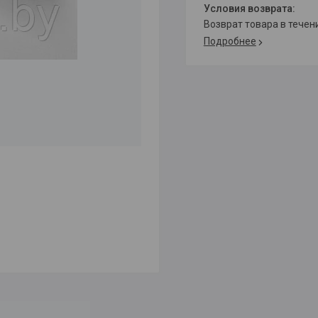
возврат товара в тече
Подробнее