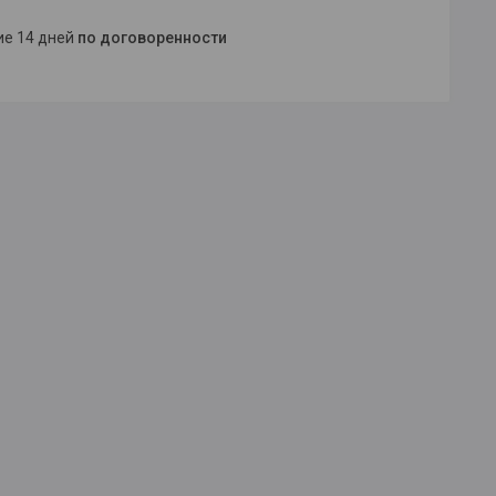
ние 14 дней
по договоренности