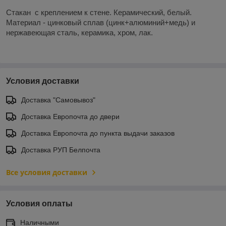
Стакан с креплением к стене. Керамический, белый.
Материал - цинковый сплав (цинк+алюминий+медь) и
нержавеющая сталь, керамика, хром, лак.
Условия доставки
Доставка "Самовывоз"
Доставка Европочта до двери
Доставка Европочта до пункта выдачи заказов
Доставка РУП Белпочта
Все условия доставки
Условия оплаты
Наличными