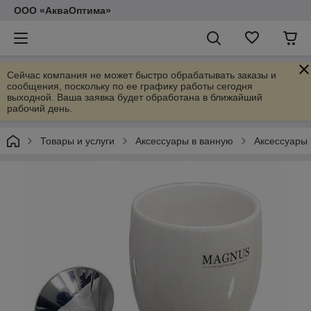
ООО «АкваОптима»
Сейчас компания не может быстро обрабатывать заказы и
сообщения, поскольку по ее графику работы сегодня
выходной. Ваша заявка будет обработана в ближайший
рабочий день.
Товары и услуги
Аксессуары в ванную
Аксессуары