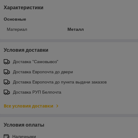
Характеристики
Основные
Материал
Металл
Условия доставки
Доставка "Самовывоз"
Доставка Европочта до двери
Доставка Европочта до пункта выдачи заказов
Доставка РУП Белпочта
Все условия доставки
Условия оплаты
Наличными