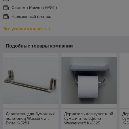
Система Расчет (ЕРИП)
Наложенный платеж
Все условия оплаты
Подобные товары компании
Держатель для бумажных
Держатель для туалетной
Дер
полотенец Wasserkraft
бумаги и телефона
бум
Exter K-5291
Wasserkraft K-1325
K-