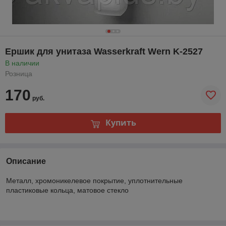
Ершик для унитаза Wasserkraft Wern K-2527
В наличии
Розница
170
руб.
Купить
Описание
Металл, хромоникелевое покрытие, уплотнительные
пластиковые кольца, матовое стекло