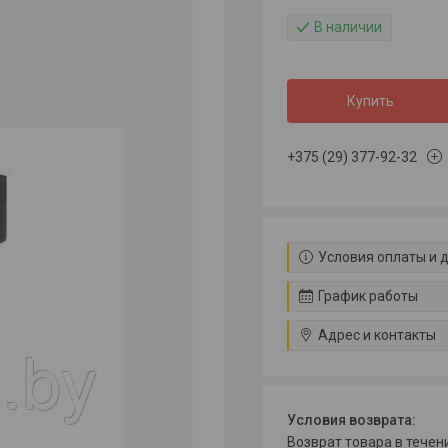
В наличии
Купить
+375 (29) 377-92-32
Условия оплаты и 
График работы
Адрес и контакты
возврат товара в тече