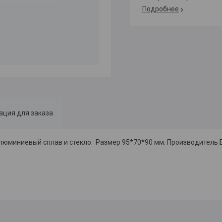
Подробнее
ция для заказа
-алюминиевый сплав и стекло. Размер 95*70*90 мм. Производитель 