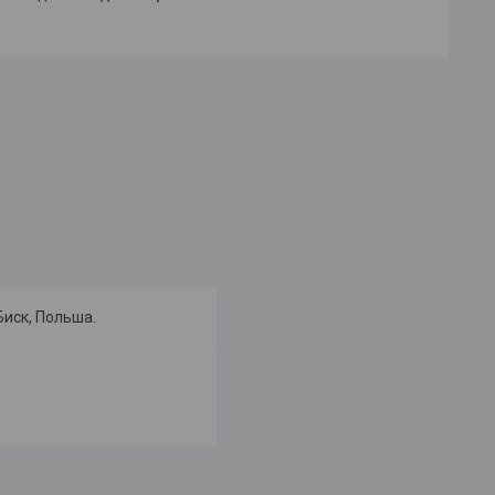
Биск, Польша.