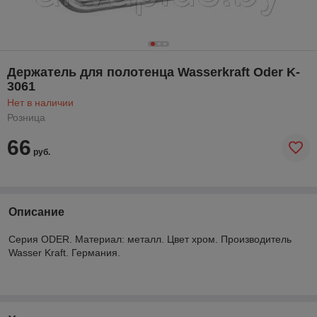
Держатель для полотенца Wasserkraft Oder K-
3061
Нет в наличии
Розница
66
руб.
Описание
Серия ODER. Материал: металл. Цвет хром. Производитель
Wasser Kraft. Германия.