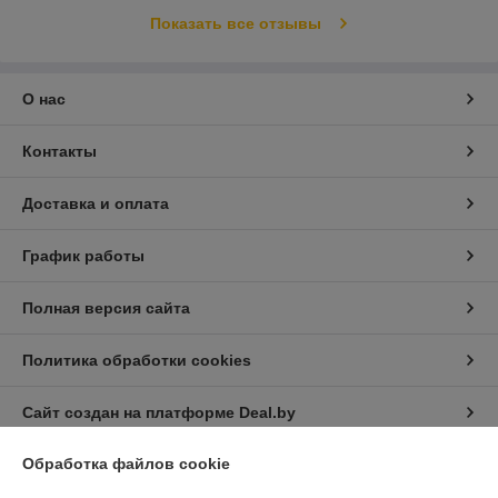
Показать все отзывы
О нас
Контакты
Доставка и оплата
График работы
Полная версия сайта
Политика обработки cookies
Сайт создан на платформе Deal.by
Обработка файлов cookie
Информация для покупателя