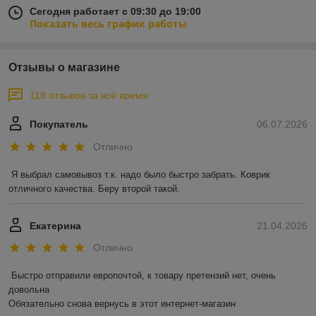
Сегодня работает с 09:30 до 19:00
Показать весь график работы
Отзывы о магазине
118 отзывов за всё время
Покупатель
06.07.2026
Отлично
Я выбрал самовывоз т.к. надо было быстро забрать. Коврик 
отличного качества. Беру второй такой.
Екатерина
21.04.2026
Отлично
Быстро отправили европочтой, к товару претензий нет, очень 
довольна 

Обязательно снова вернусь в этот интернет-магазин