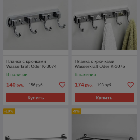
Планка с крючками
Планка с крючками
Wasserkraft Oder K-3074
Wasserkraft Oder K-3075
В наличии
В наличии
140
174
156 руб.
193 руб.
руб.
руб.
Купить
Купить
-10%
-9%