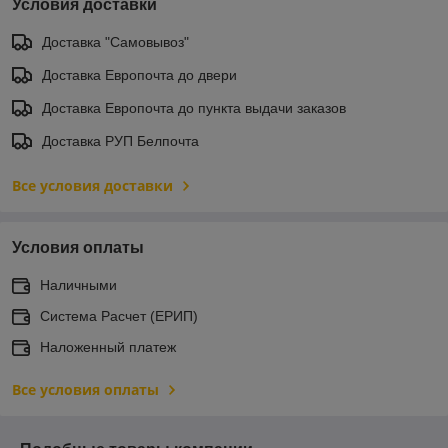
Условия доставки
Доставка "Самовывоз"
Доставка Европочта до двери
Доставка Европочта до пункта выдачи заказов
Доставка РУП Белпочта
Все условия доставки
Условия оплаты
Наличными
Система Расчет (ЕРИП)
Наложенный платеж
Все условия оплаты