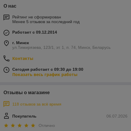
О нас
Рейтинг не сформирован
Менее 5 отзывов за последний год
Работает с 09.12.2014
г. Минск
ул.Тимирязева, 123/1, эт. 1, п. 74, Минск, Беларусь
Контакты
Сегодня работает с 09:30 до 19:00
Показать весь график работы
Отзывы о магазине
118 отзывов за всё время
Покупатель
06.07.2026
Отлично