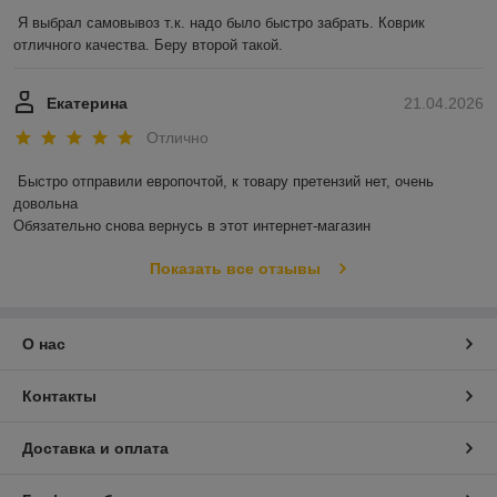
Я выбрал самовывоз т.к. надо было быстро забрать. Коврик 
отличного качества. Беру второй такой.
Екатерина
21.04.2026
Отлично
Быстро отправили европочтой, к товару претензий нет, очень 
довольна 

Обязательно снова вернусь в этот интернет-магазин
Показать все отзывы
О нас
Контакты
Доставка и оплата