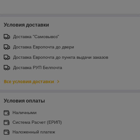
Условия доставки
Доставка "Самовывоз"
Доставка Европочта до двери
Доставка Европочта до пункта выдачи заказов
Доставка РУП Белпочта
Все условия доставки
Условия оплаты
Наличными
Система Расчет (ЕРИП)
Наложенный платеж