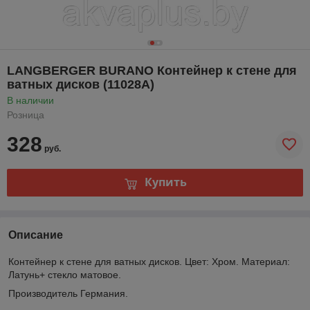
LANGBERGER BURANO Контейнер к стене для
ватных дисков (11028A)
В наличии
Розница
328
руб.
Купить
Описание
Контейнер к стене для ватных дисков. Цвет: Хром. Материал:
Латунь+ стекло матовое.
Производитель Германия.