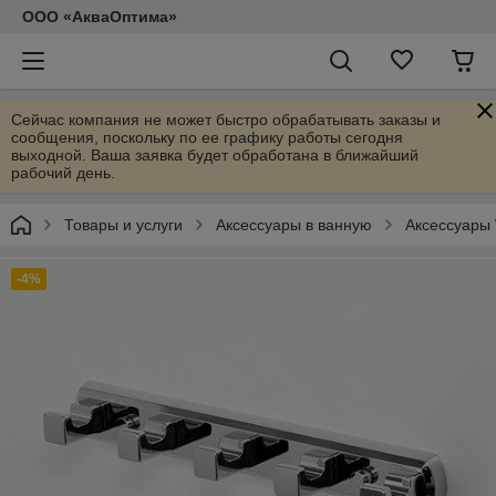
ООО «АкваОптима»
Сейчас компания не может быстро обрабатывать заказы и
сообщения, поскольку по ее графику работы сегодня
выходной. Ваша заявка будет обработана в ближайший
рабочий день.
Товары и услуги
Аксессуары в ванную
Аксессуары
-4%