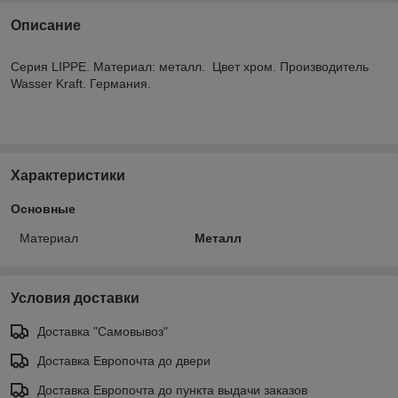
Описание
Серия LIPPE. Материал: металл. Цвет хром. Производитель
Wasser Kraft. Германия.
Характеристики
Основные
Материал
Металл
Условия доставки
Доставка "Самовывоз"
Доставка Европочта до двери
Доставка Европочта до пункта выдачи заказов