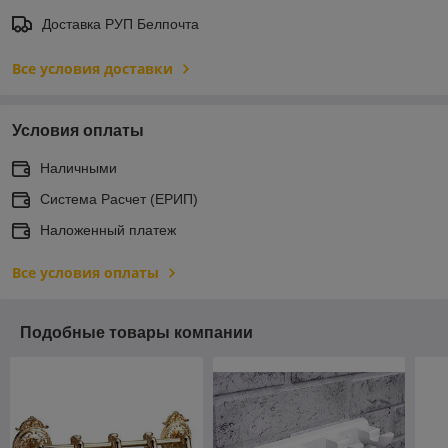
Доставка РУП Белпочта
Все условия доставки
Условия оплаты
Наличными
Система Расчет (ЕРИП)
Наложенный платеж
Все условия оплаты
Подобные товары компании