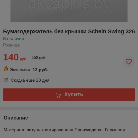
Бумагодержатель без крышки Schein Swing 326
В наличии
Розница
140
152 руб.
руб.
Экономия:
12 руб.
Скидка еще
23 дня
Купить
Описание
Материал: латунь хромированная Производство: Германия