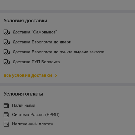
Условия доставки
Доставка "Самовывоз"
Доставка Европочта до двери
Доставка Европочта до пункта выдачи заказов
Доставка РУП Белпочта
Все условия доставки
Условия оплаты
Наличными
Система Расчет (ЕРИП)
Наложенный платеж