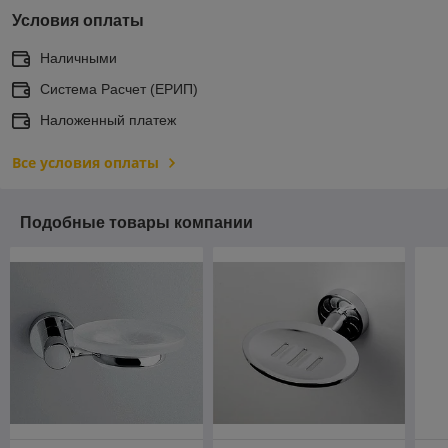
Условия оплаты
Наличными
Система Расчет (ЕРИП)
Наложенный платеж
Все условия оплаты
Подобные товары компании