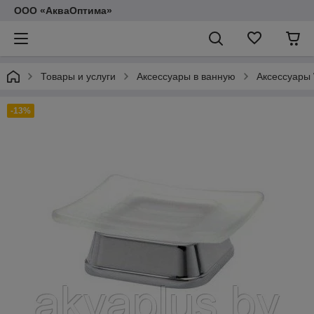
ООО «АкваОптима»
Товары и услуги
Аксессуары в ванную
Аксессуары
-13%