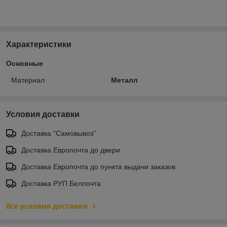
Характеристики
Основные
Материал
Металл
Условия доставки
Доставка "Самовывоз"
Доставка Европочта до двери
Доставка Европочта до пункта выдачи заказов
Доставка РУП Белпочта
Все условия доставки