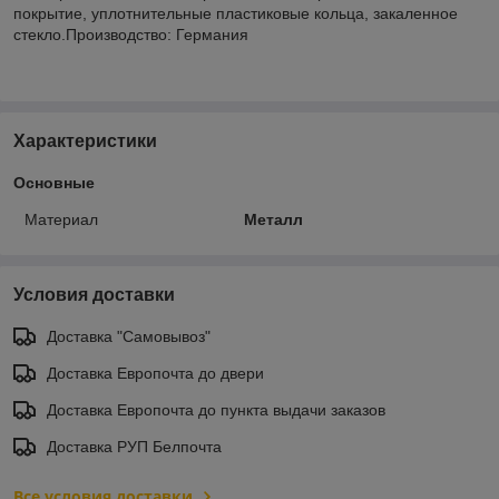
покрытие, уплотнительные пластиковые кольца, закаленное
стекло.Производство: Германия
Характеристики
Основные
Материал
Металл
Условия доставки
Доставка "Самовывоз"
Доставка Европочта до двери
Доставка Европочта до пункта выдачи заказов
Доставка РУП Белпочта
Все условия доставки