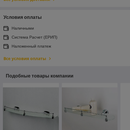
Условия оплаты
Наличными
Система Расчет (ЕРИП)
Наложенный платеж
Все условия оплаты
Подобные товары компании