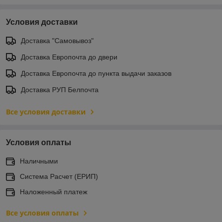
Условия доставки
Доставка "Самовывоз"
Доставка Европочта до двери
Доставка Европочта до пункта выдачи заказов
Доставка РУП Белпочта
Все условия доставки
Условия оплаты
Наличными
Система Расчет (ЕРИП)
Наложенный платеж
Все условия оплаты