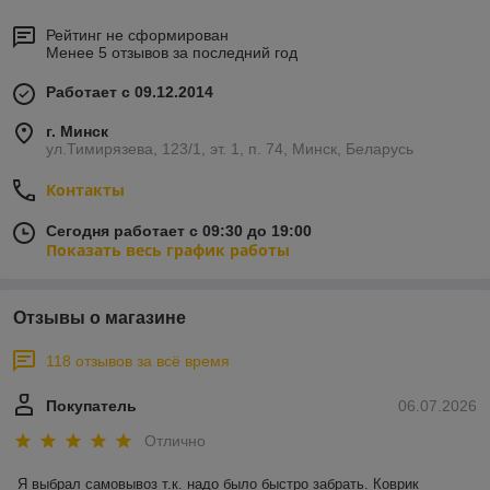
Рейтинг не сформирован
Менее 5 отзывов за последний год
Работает с 09.12.2014
г. Минск
ул.Тимирязева, 123/1, эт. 1, п. 74, Минск, Беларусь
Контакты
Сегодня работает с 09:30 до 19:00
Показать весь график работы
Отзывы о магазине
118 отзывов за всё время
Покупатель
06.07.2026
Отлично
Я выбрал самовывоз т.к. надо было быстро забрать. Коврик 