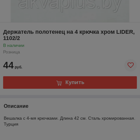
Держатель полотенец на 4 крючка хром LIDER,
1102/2
В наличии
Розница
44
руб.
Купить
Описание
Вешалка с 4-мя крючками. Длина 42 см. Сталь хромированная.
Турция