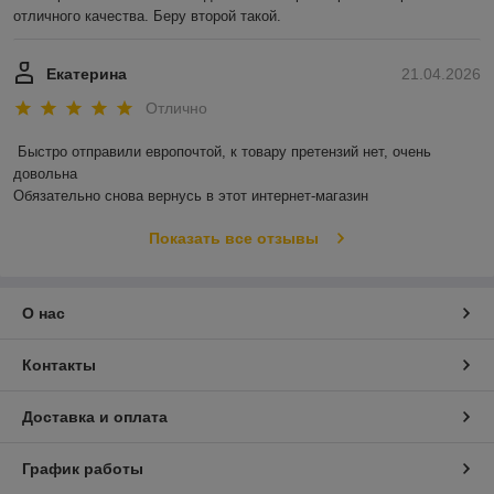
отличного качества. Беру второй такой.
Екатерина
21.04.2026
Отлично
Быстро отправили европочтой, к товару претензий нет, очень 
довольна 

Обязательно снова вернусь в этот интернет-магазин
Показать все отзывы
О нас
Контакты
Доставка и оплата
График работы