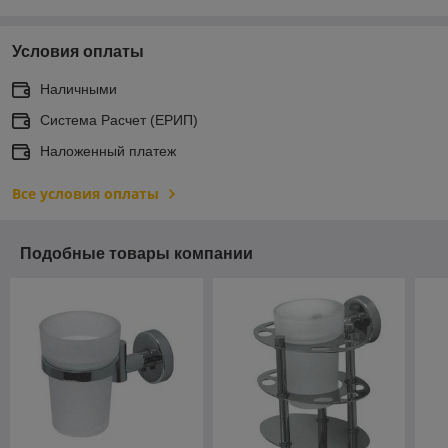
Условия оплаты
Наличными
Система Расчет (ЕРИП)
Наложенный платеж
Все условия оплаты
Подобные товары компании