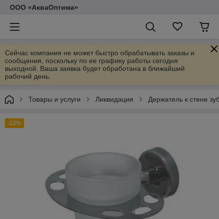
ООО «АкваОптима»
Сейчас компания не может быстро обрабатывать заказы и
сообщения, поскольку по ее графику работы сегодня
выходной. Ваша заявка будет обработана в ближайший
рабочий день.
Товары и услуги
Ликвидация
Держатель к стене з
-12%