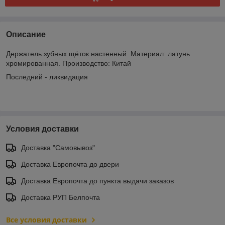
Описание
Держатель зубных щёток настенный. Материал: латунь
хромированная. Производство: Китай
Последний - ликвидация
Условия доставки
Доставка "Самовывоз"
Доставка Европочта до двери
Доставка Европочта до пункта выдачи заказов
Доставка РУП Белпочта
Все условия доставки