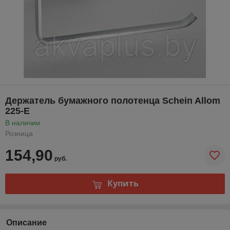
Держатель бумажного полотенца Schein Allom
225-Е
В наличии
Розница
154,90
руб.
Купить
Описание