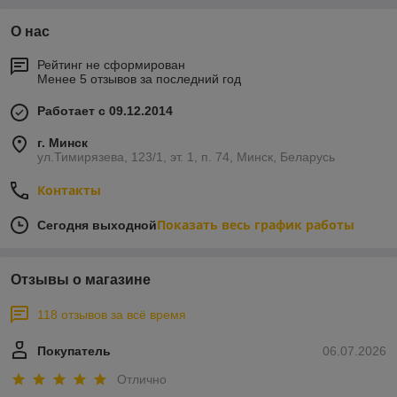
О нас
Рейтинг не сформирован
Менее 5 отзывов за последний год
Работает с 09.12.2014
г. Минск
ул.Тимирязева, 123/1, эт. 1, п. 74, Минск, Беларусь
Контакты
Показать весь график работы
Сегодня выходной
Отзывы о магазине
118 отзывов за всё время
Покупатель
06.07.2026
Отлично