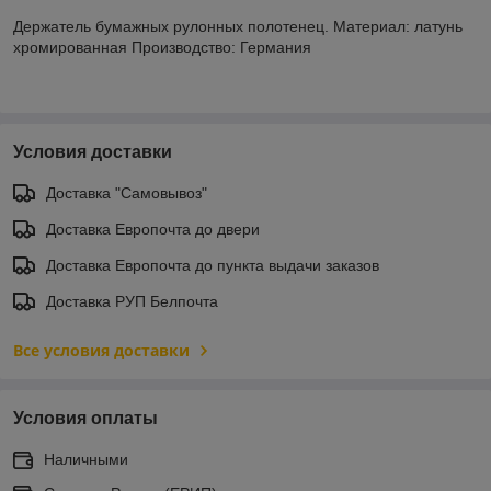
Держатель бумажных рулонных полотенец. Материал: латунь
хромированная Производство: Германия
Условия доставки
Доставка "Самовывоз"
Доставка Европочта до двери
Доставка Европочта до пункта выдачи заказов
Доставка РУП Белпочта
Все условия доставки
Условия оплаты
Наличными