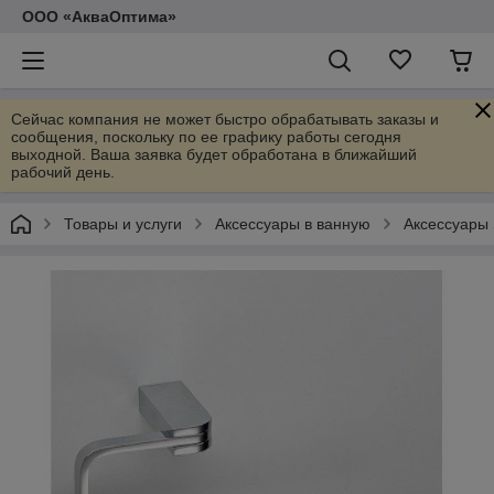
ООО «АкваОптима»
Сейчас компания не может быстро обрабатывать заказы и
сообщения, поскольку по ее графику работы сегодня
выходной. Ваша заявка будет обработана в ближайший
рабочий день.
Товары и услуги
Аксессуары в ванную
Аксессуары 