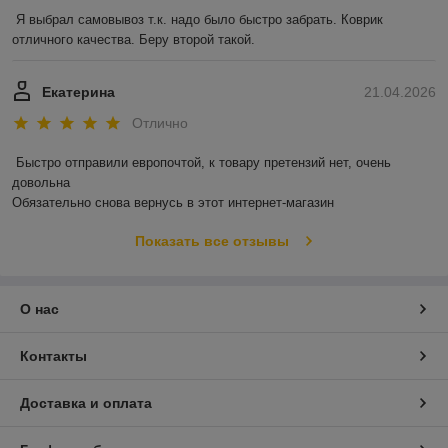
Я выбрал самовывоз т.к. надо было быстро забрать. Коврик 
отличного качества. Беру второй такой.
Екатерина
21.04.2026
Отлично
Быстро отправили европочтой, к товару претензий нет, очень 
довольна 

Обязательно снова вернусь в этот интернет-магазин
Показать все отзывы
О нас
Контакты
Доставка и оплата