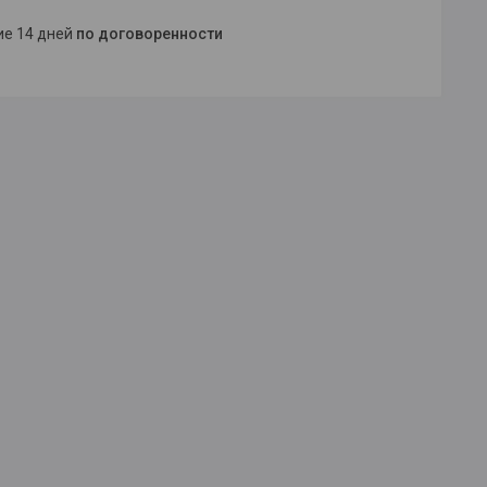
ние 14 дней
по договоренности