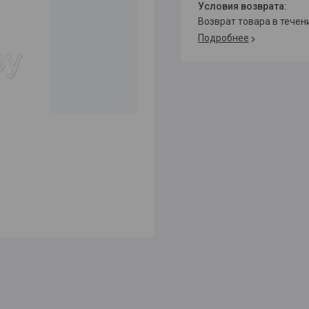
возврат товара в тече
Подробнее