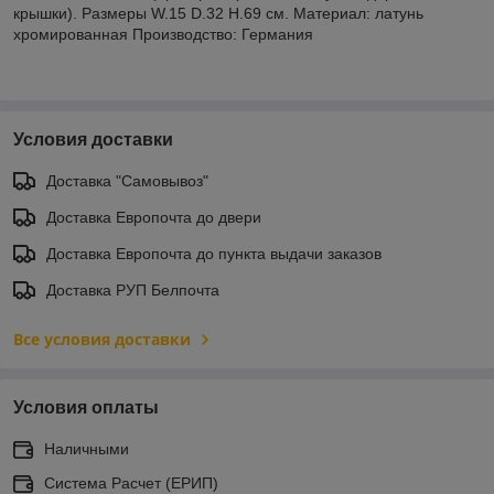
крышки). Размеры W.15 D.32 H.69 см. Материал: латунь
хромированная Производство: Германия
Условия доставки
Доставка "Самовывоз"
Доставка Европочта до двери
Доставка Европочта до пункта выдачи заказов
Доставка РУП Белпочта
Все условия доставки
Условия оплаты
Наличными
Система Расчет (ЕРИП)