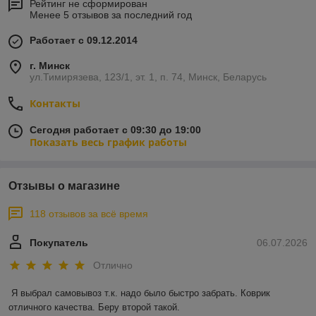
Рейтинг не сформирован
Менее 5 отзывов за последний год
Работает с 09.12.2014
г. Минск
ул.Тимирязева, 123/1, эт. 1, п. 74, Минск, Беларусь
Контакты
Сегодня работает с 09:30 до 19:00
Показать весь график работы
Отзывы о магазине
118 отзывов за всё время
Покупатель
06.07.2026
Отлично
Я выбрал самовывоз т.к. надо было быстро забрать. Коврик 
отличного качества. Беру второй такой.