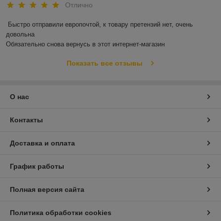
Отлично
Быстро отправили европочтой, к товару претензий нет, очень 
довольна 

Обязательно снова вернусь в этот интернет-магазин
Показать все отзывы
О нас
Контакты
Доставка и оплата
График работы
Полная версия сайта
Политика обработки cookies