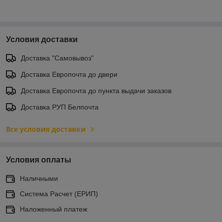
Условия доставки
Доставка "Самовывоз"
Доставка Европочта до двери
Доставка Европочта до пункта выдачи заказов
Доставка РУП Белпочта
Все условия доставки
Условия оплаты
Наличными
Система Расчет (ЕРИП)
Наложенный платеж