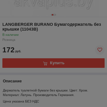
LANGBERGER BURANO Бумагодержатель без
крышки (11043В)
В наличии
Розница
172
руб.
Купить
Описание
Держатель туалетной бумаги без крышки. Цвет: Хром.
Материал: Латунь. Производитель Германия.
Цена указана БЕЗ НДС