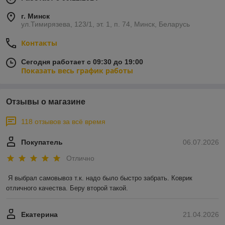
г. Минск
ул.Тимирязева, 123/1, эт. 1, п. 74, Минск, Беларусь
Контакты
Сегодня работает с 09:30 до 19:00
Показать весь график работы
Отзывы о магазине
118 отзывов за всё время
Покупатель
06.07.2026
Отлично
Я выбрал самовывоз т.к. надо было быстро забрать. Коврик 
отличного качества. Беру второй такой.
Екатерина
21.04.2026