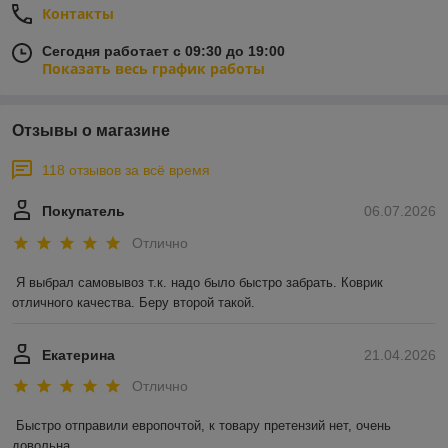
Контакты
Сегодня работает с 09:30 до 19:00
Показать весь график работы
Отзывы о магазине
118 отзывов за всё время
Покупатель
06.07.2026
Отлично
Я выбрал самовывоз т.к. надо было быстро забрать. Коврик 
отличного качества. Беру второй такой.
Екатерина
21.04.2026
Отлично
Быстро отправили европочтой, к товару претензий нет, очень 
довольна 
