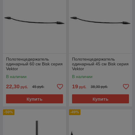
Полотенцедержатель
Полотенцедержатель
одинарный 60 см Bisk серия
одинарный 45 см Bisk серия
Vektor
Vektor
В наличии
В наличии
22,30
19
45 руб.
38,30 руб.
руб.
руб.
Купить
Купить
-50%
-49%