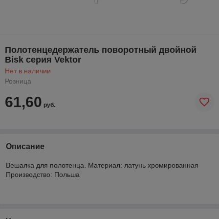
Полотенцедержатель поворотный двойной
Bisk серия Vektor
Нет в наличии
Розница
61,60
руб.
Описание
Вешалка для полотенца. Материал: латунь хромированная
Производство: Польша