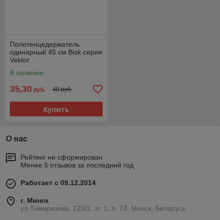
Полотенцедержатель
одинарный 45 см Bisk серия
Vektor
В наличии
35,30
40 руб.
руб.
Купить
О нас
Рейтинг не сформирован
Менее 5 отзывов за последний год
Работает с 09.12.2014
г. Минск
ул.Тимирязева, 123/1, эт. 1, п. 74, Минск, Беларусь