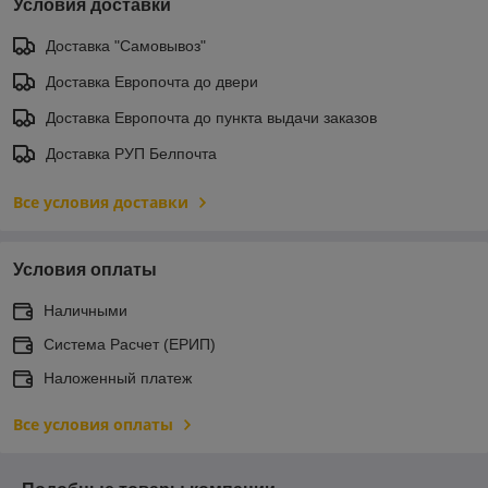
Условия доставки
Доставка "Самовывоз"
Доставка Европочта до двери
Доставка Европочта до пункта выдачи заказов
Доставка РУП Белпочта
Все условия доставки
Условия оплаты
Наличными
Система Расчет (ЕРИП)
Наложенный платеж
Все условия оплаты