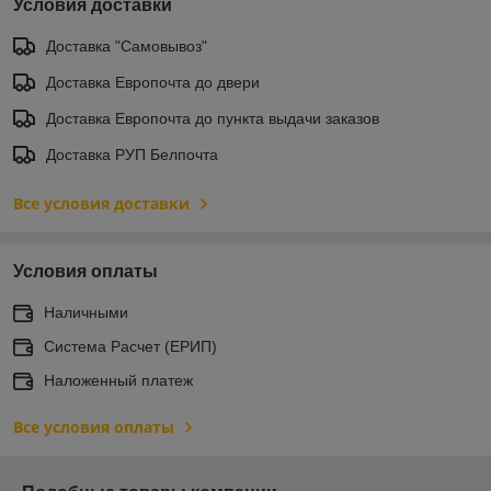
Условия доставки
Доставка "Самовывоз"
Доставка Европочта до двери
Доставка Европочта до пункта выдачи заказов
Доставка РУП Белпочта
Все условия доставки
Условия оплаты
Наличными
Система Расчет (ЕРИП)
Наложенный платеж
Все условия оплаты