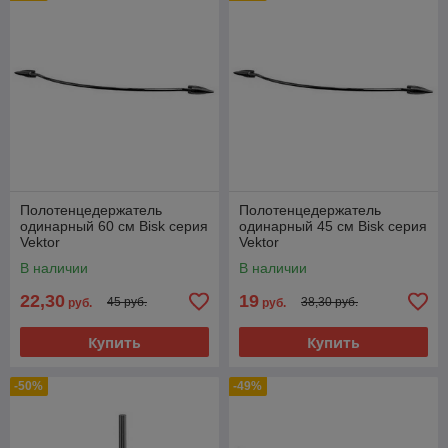
Полотенцедержатель
Полотенцедержатель
одинарный 60 см Bisk серия
одинарный 45 см Bisk серия
Vektor
Vektor
В наличии
В наличии
22,30
19
45 руб.
38,30 руб.
руб.
руб.
Купить
Купить
-50%
-49%