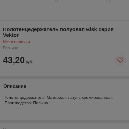
Полотенцедержатель полуовал Bisk серия
Vektor
Нет в наличии
Розница
43,20
руб.
Описание
Полотенцедержатель. Материал: латунь хромированная.
Производство: Польша