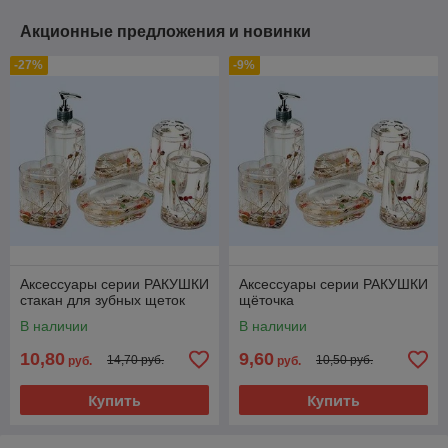
Акционные предложения и новинки
-27%
-9%
Аксессуары серии РАКУШКИ
Аксессуары серии РАКУШКИ
стакан для зубных щеток
щёточка
В наличии
В наличии
10,80
9,60
14,70 руб.
10,50 руб.
руб.
руб.
Купить
Купить