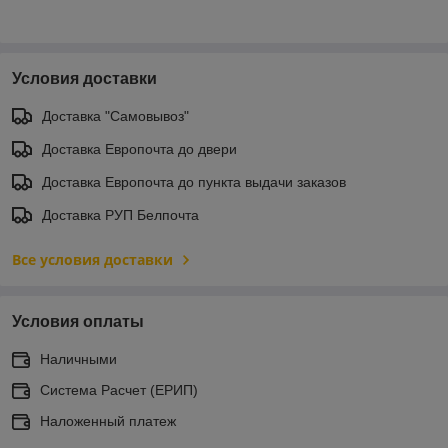
Условия доставки
Доставка "Самовывоз"
Доставка Европочта до двери
Доставка Европочта до пункта выдачи заказов
Доставка РУП Белпочта
Все условия доставки
Условия оплаты
Наличными
Система Расчет (ЕРИП)
Наложенный платеж