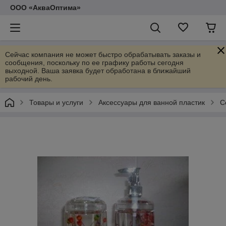
ООО «АкваОптима»
Сейчас компания не может быстро обрабатывать заказы и
сообщения, поскольку по ее графику работы сегодня
выходной. Ваша заявка будет обработана в ближайший
рабочий день.
Товары и услуги
Аксессуары для ванной пластик
С