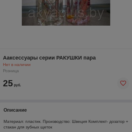
Ааксессуары серии РАКУШКИ пара
Нет в наличии
Розница
25
руб.
Описание
Материал: пластик. Производство: Швеция Комплект- дозатор +
стакан для зубных щеток