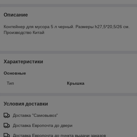
Описание
Контейнер для мусора 5 л черный. Размеры h27,5*20,5/26 см.
Производство Китай
Характеристики
Основные
Тип
Крышка
Условия доставки
Доставка "Самовывоз"
Доставка Европочта до двери
Доставка Европочта до пункта выдачи заказов