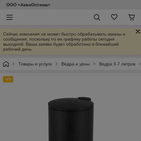
ООО «АкваОптима»
Сейчас компания не может быстро обрабатывать заказы и
сообщения, поскольку по ее графику работы сегодня
выходной. Ваша заявка будет обработана в ближайший
рабочий день.
Товары и услуги
Вёдра и урны
Ведра 3-7 литров
-4%