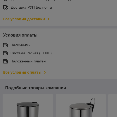
Доставка РУП Белпочта
Все условия доставки
Условия оплаты
Наличными
Система Расчет (ЕРИП)
Наложенный платеж
Все условия оплаты
Подобные товары компании