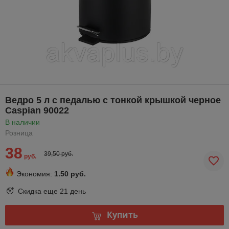
Ведро 5 л с педалью с тонкой крышкой черное
Caspian 90022
В наличии
Розница
38
39,50 руб.
руб.
Экономия:
1.50 руб.
Скидка еще
21 день
Купить