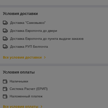
Условия доставки
Доставка "Самовывоз"
Доставка Европочта до двери
Доставка Европочта до пункта выдачи заказов
Доставка РУП Белпочта
Все условия доставки
Условия оплаты
Наличными
Система Расчет (ЕРИП)
Наложенный платеж
Все условия оплаты