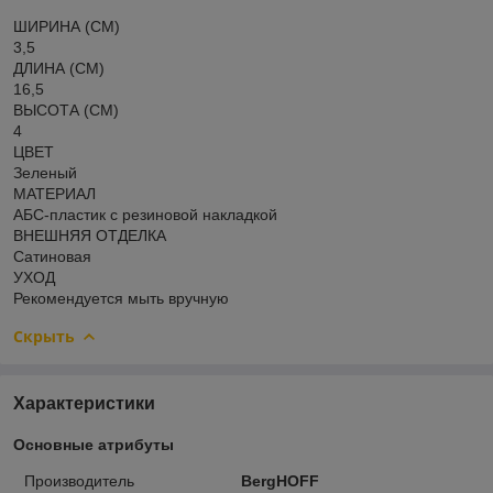
ШИРИНА (СМ)
3,5
ДЛИНА (СМ)
16,5
ВЫСОТА (СМ)
4
ЦВЕТ
Зеленый
МАТЕРИАЛ
АБС-пластик с резиновой накладкой
ВНЕШНЯЯ ОТДЕЛКА
Сатиновая
УХОД
Рекомендуется мыть вручную
Скрыть
Характеристики
Основные атрибуты
Производитель
BergHOFF