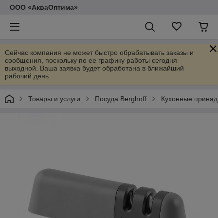
ООО «АкваОптима»
Сейчас компания не может быстро обрабатывать заказы и
сообщения, поскольку по ее графику работы сегодня
выходной. Ваша заявка будет обработана в ближайший
рабочий день.
Товары и услуги
Посуда Berghoff
Кухонные принад