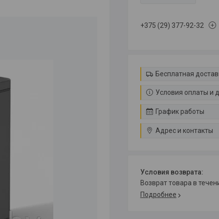
+375 (29) 377-92-32
Бесплатная достав
Условия оплаты и 
График работы
Адрес и контакты
возврат товара в тече
Подробнее