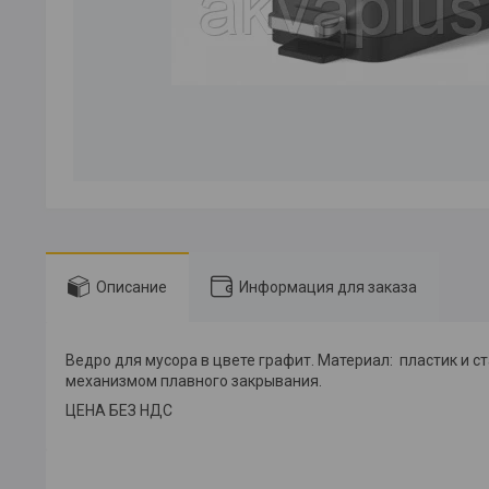
Описание
Информация для заказа
Ведро для мусора в цвете графит. Материал: пластик и 
механизмом плавного закрывания.
ЦЕНА БЕЗ НДС