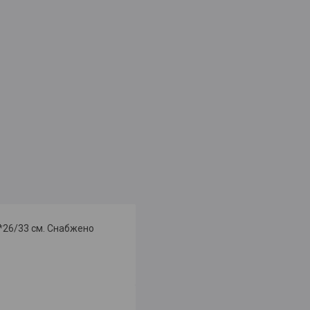
*26/33 см. Снабжено