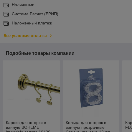
Наличными
Система Расчет (ЕРИП)
Наложенный платеж
Все условия оплаты
Подобные товары компании
Карниз для шторки в
Кольца для шторок в
Кар
ванную BOHEME
ванную прозрачные
FL