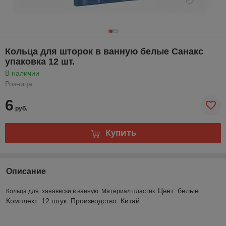
Кольца для шторок в ванную белые Санакс
упаковка 12 шт.
В наличии
Розница
6
руб.
Купить
Описание
Цвет: белые.
Кольца для занавески в ванную. Материал пластик.
Комплект: 12 штук. Производство: Китай.