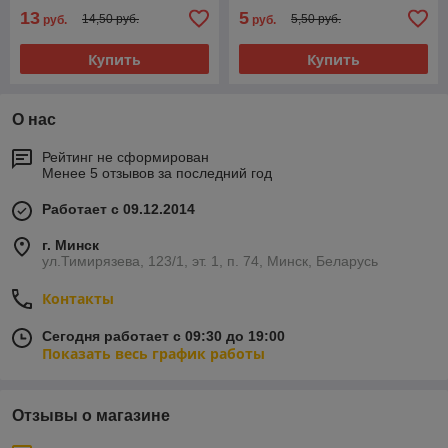
13
5
14,50 руб.
5,50 руб.
руб.
руб.
Купить
Купить
О нас
Рейтинг не сформирован
Менее 5 отзывов за последний год
Работает с 09.12.2014
г. Минск
ул.Тимирязева, 123/1, эт. 1, п. 74, Минск, Беларусь
Контакты
Сегодня работает с 09:30 до 19:00
Показать весь график работы
Отзывы о магазине