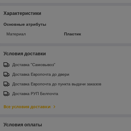
Характеристики
Основные атрибуты
Материал
Пластик
Условия доставки
Доставка "Самовывоз"
Доставка Европочта до двери
Доставка Европочта до пункта выдачи заказов
Доставка РУП Белпочта
Все условия доставки
Условия оплаты