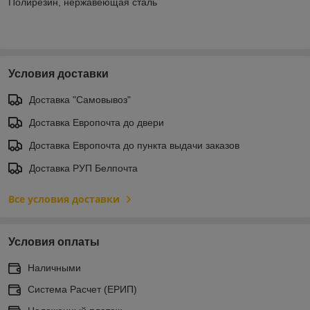
Полирезин, нержавеющая сталь
Условия доставки
Доставка "Самовывоз"
Доставка Европочта до двери
Доставка Европочта до пункта выдачи заказов
Доставка РУП Белпочта
Все условия доставки
Условия оплаты
Наличными
Система Расчет (ЕРИП)