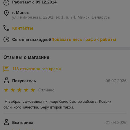
Работает с 09.12.2014
г. Минск
ул.Тимирязева, 123/1, эт. 1, п. 74, Минск, Беларусь
Контакты
Показать весь график работы
Сегодня выходной
Отзывы о магазине
118 отзывов за всё время
Покупатель
06.07.2026
Отлично
Я выбрал самовывоз т.к. надо было быстро забрать. Коврик 
отличного качества. Беру второй такой.
Екатерина
21.04.2026