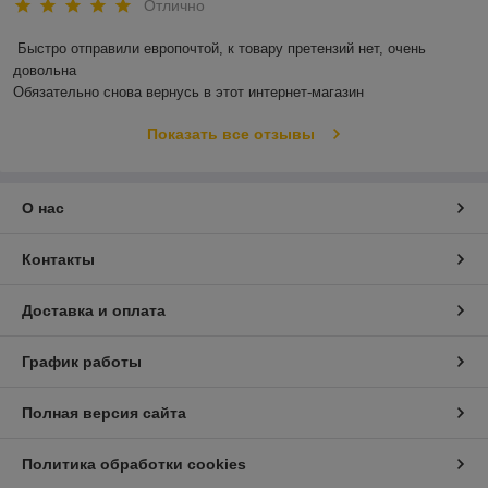
Отлично
Быстро отправили европочтой, к товару претензий нет, очень 
довольна 

Обязательно снова вернусь в этот интернет-магазин
Показать все отзывы
О нас
Контакты
Доставка и оплата
График работы
Полная версия сайта
Политика обработки cookies