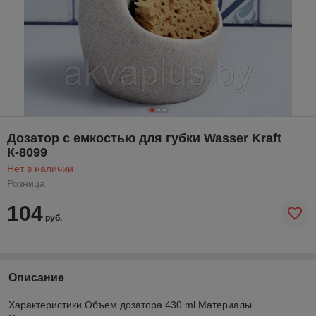
Дозатор с емкостью для губки Wasser Kraft
К-8099
Нет в наличии
Розница
104
руб.
Описание
Характеристики Объем дозатора 430 ml Материалы