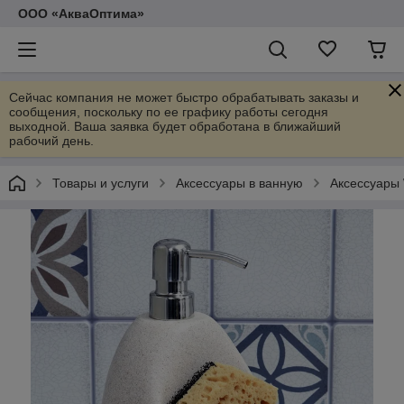
ООО «АкваОптима»
Сейчас компания не может быстро обрабатывать заказы и
сообщения, поскольку по ее графику работы сегодня
выходной. Ваша заявка будет обработана в ближайший
рабочий день.
Товары и услуги
Аксессуары в ванную
Аксессуары