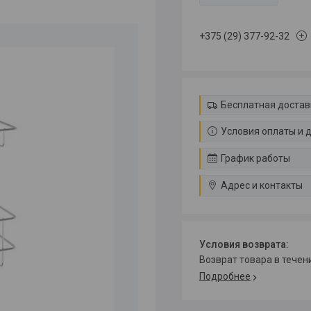
+375 (29) 377-92-32
Бесплатная достав
Условия оплаты и 
График работы
Адрес и контакты
возврат товара в тече
Подробнее