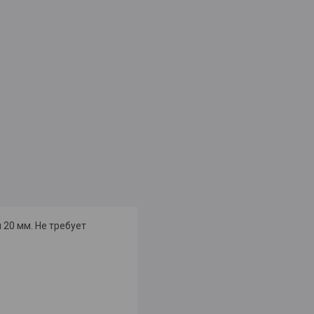
 20 мм. Не требует