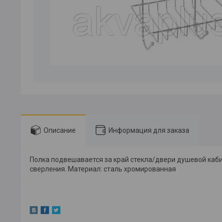
Описание
Информация для заказа
Полка подвешавается за край стекла/двери душевой кабин
сверления. Материал: сталь хромированная