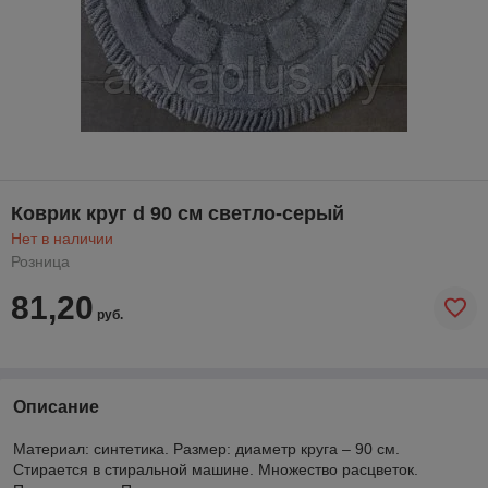
Коврик круг d 90 см светло-серый
Нет в наличии
Розница
81,20
руб.
Описание
Материал: синтетика. Размер: диаметр круга – 90 см.
Стирается в стиральной машине. Множество расцветок.