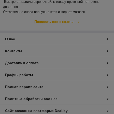
Быстро отправили европочтой, к товару претензий нет, очень 
довольна 

Обязательно снова вернусь в этот интернет-магазин
Показать все отзывы
О нас
Контакты
Доставка и оплата
График работы
Полная версия сайта
Политика обработки cookies
Сайт создан на платформе Deal.by