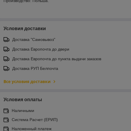
Производство: Польша.
Условия доставки
Доставка "Самовывоз"
Доставка Европочта до двери
Доставка Европочта до пункта выдачи заказов
Доставка РУП Белпочта
Все условия доставки
Условия оплаты
Наличными
Система Расчет (ЕРИП)
Наложенный платеж