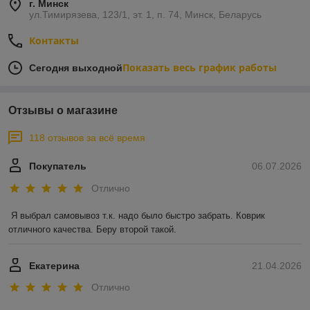
г. Минск
ул.Тимирязева, 123/1, эт. 1, п. 74, Минск, Беларусь
Контакты
Показать весь график работы
Сегодня выходной
Отзывы о магазине
118 отзывов за всё время
Покупатель
06.07.2026
Отлично
Я выбрал самовывоз т.к. надо было быстро забрать. Коврик 
отличного качества. Беру второй такой.
Екатерина
21.04.2026
Отлично