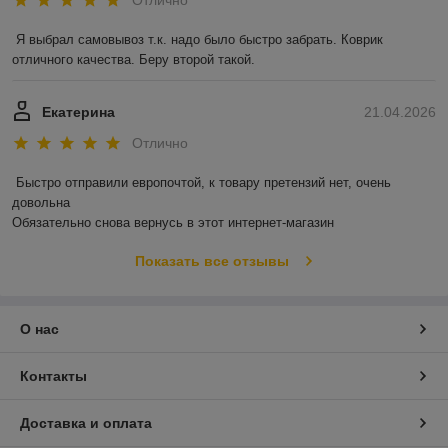
Отлично
Я выбрал самовывоз т.к. надо было быстро забрать. Коврик 
отличного качества. Беру второй такой.
Екатерина
21.04.2026
Отлично
Быстро отправили европочтой, к товару претензий нет, очень 
довольна 

Обязательно снова вернусь в этот интернет-магазин
Показать все отзывы
О нас
Контакты
Доставка и оплата