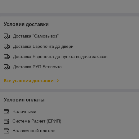
Условия доставки
Доставка "Самовывоз"
Доставка Европочта до двери
Доставка Европочта до пункта выдачи заказов
Доставка РУП Белпочта
Все условия доставки
Условия оплаты
Наличными
Система Расчет (ЕРИП)
Наложенный платеж