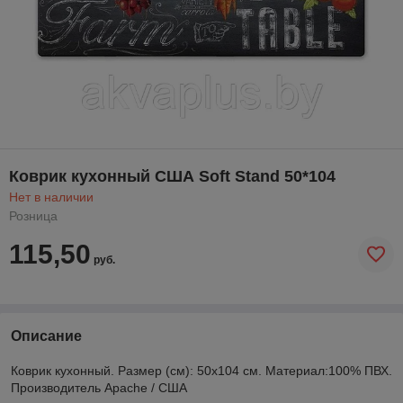
Коврик кухонный США Soft Stand 50*104
Нет в наличии
Розница
115,50
руб.
Описание
Коврик кухонный. Размер (см): 50х104 см. Материал:100% ПВХ.
Производитель Apache / США