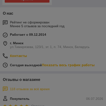
О нас
Рейтинг не сформирован
Менее 5 отзывов за последний год
Работает с 09.12.2014
г. Минск
ул.Тимирязева, 123/1, эт. 1, п. 74, Минск, Беларусь
Контакты
Показать весь график работы
Сегодня выходной
Отзывы о магазине
118 отзывов за всё время
Покупатель
06.07.2026