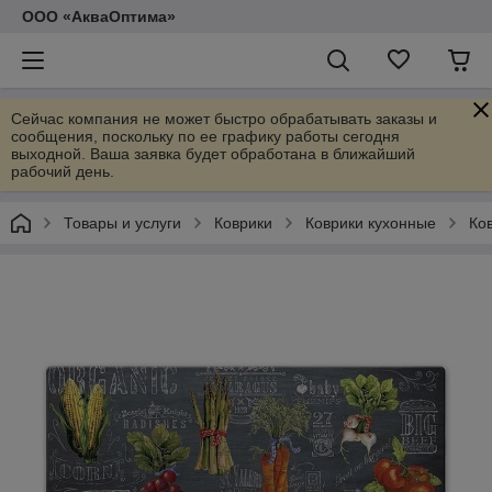
ООО «АкваОптима»
Сейчас компания не может быстро обрабатывать заказы и
сообщения, поскольку по ее графику работы сегодня
выходной. Ваша заявка будет обработана в ближайший
рабочий день.
Товары и услуги
Коврики
Коврики кухонные
Ко