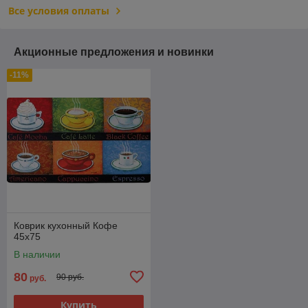
Все условия оплаты
Акционные предложения и новинки
-11%
Коврик кухонный Кофе
45х75
В наличии
80
90 руб.
руб.
Купить