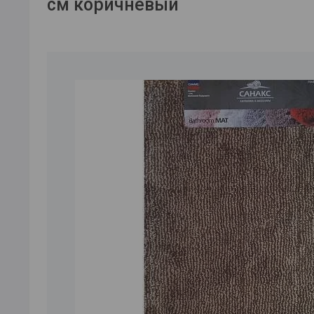
см коричневый