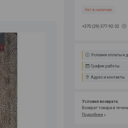
Нет в наличии
+375 (29) 377-92-32
Условия оплаты и 
График работы
Адрес и контакты
возврат товара в тече
Подробнее