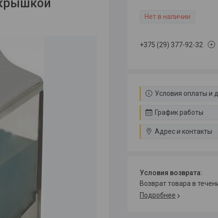
 крышкой
Нет в наличии
+375 (29) 377-92-32
Условия оплаты и 
График работы
Адрес и контакты
возврат товара в тече
Подробнее