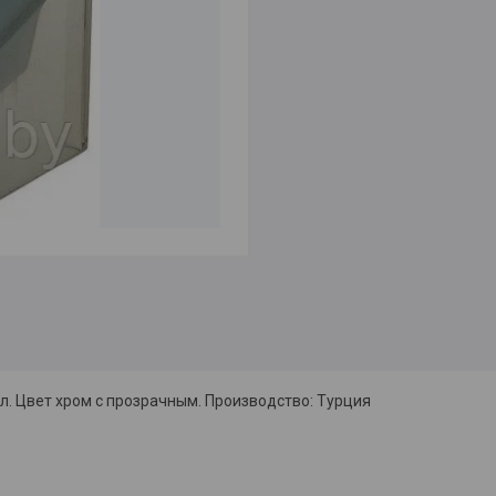
. Цвет хром с прозрачным. Производство: Турция