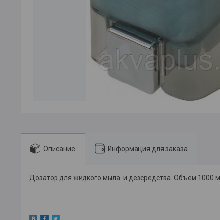
Описание
Информация для заказа
Дозатор для жидкого мыла и дезсредства. Объем 1000 мл