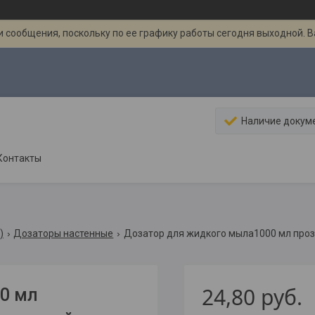
 сообщения, поскольку по ее графику работы сегодня выходной. 
Наличие докум
Контакты
)
Дозаторы настенные
Дозатор для жидкого мыла1000 мл про
24,80
руб.
0 мл