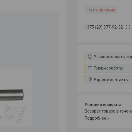
Нет в наличии
+375 (29) 377-92-32
Условия оплаты и 
График работы
Адрес и контакты
возврат товара в тече
Подробнее