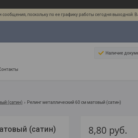
 сообщения, поскольку по ее графику работы сегодня выходной. 
Наличие докум
Контакты
вый (сатин)
Релинг металлический 60 см матовый (сатин)
8,80
руб.
атовый (сатин)