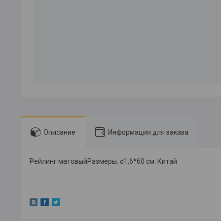
Описание
Информация для заказа
Рейлинг матовыйРазмеры: d1,6*60 см. Китай