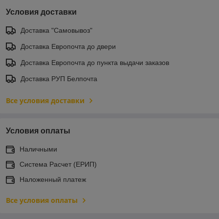
Условия доставки
Доставка "Самовывоз"
Доставка Европочта до двери
Доставка Европочта до пункта выдачи заказов
Доставка РУП Белпочта
Все условия доставки
Условия оплаты
Наличными
Система Расчет (ЕРИП)
Наложенный платеж
Все условия оплаты