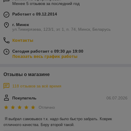
Менее 5 отзывов за последний год
Работает с 09.12.2014
г. Минск
ул.Тимирязева, 123/1, эт. 1, п. 74, Минск, Беларусь
Контакты
Сегодня работает с 09:30 до 19:00
Показать весь график работы
Отзывы о магазине
118 отзывов за всё время
Покупатель
06.07.2026
Отлично
Я выбрал самовывоз т.к. надо было быстро забрать. Коврик 
отличного качества. Беру второй такой.