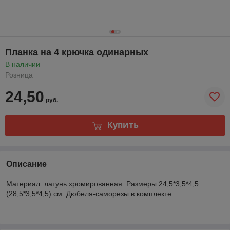
Планка на 4 крючка одинарных
В наличии
Розница
24,50
руб.
Купить
Описание
Материал: латунь хромированная. Размеры 24,5*3,5*4,5
(28,5*3,5*4,5) см. Дюбеля-саморезы в комплекте.