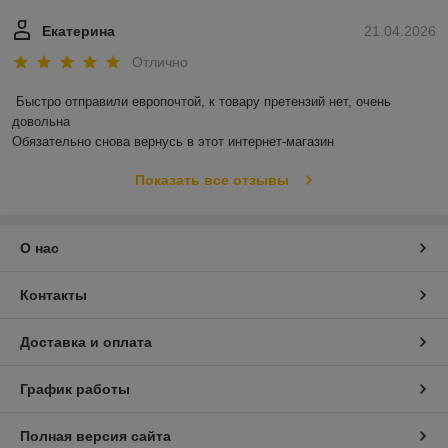
Екатерина
21.04.2026
Отлично
Быстро отправили европочтой, к товару претензий нет, очень 
довольна 

Обязательно снова вернусь в этот интернет-магазин
Показать все отзывы
О нас
Контакты
Доставка и оплата
График работы
Полная версия сайта