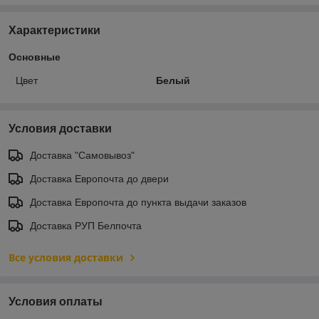
Характеристики
Основные
Цвет
Белый
Условия доставки
Доставка "Самовывоз"
Доставка Европочта до двери
Доставка Европочта до пункта выдачи заказов
Доставка РУП Белпочта
Все условия доставки
Условия оплаты