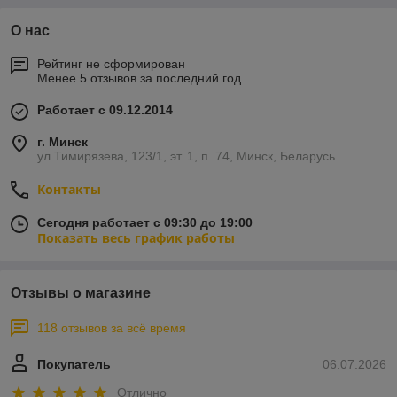
О нас
Рейтинг не сформирован
Менее 5 отзывов за последний год
Работает с 09.12.2014
г. Минск
ул.Тимирязева, 123/1, эт. 1, п. 74, Минск, Беларусь
Контакты
Сегодня работает с 09:30 до 19:00
Показать весь график работы
Отзывы о магазине
118 отзывов за всё время
Покупатель
06.07.2026
Отлично