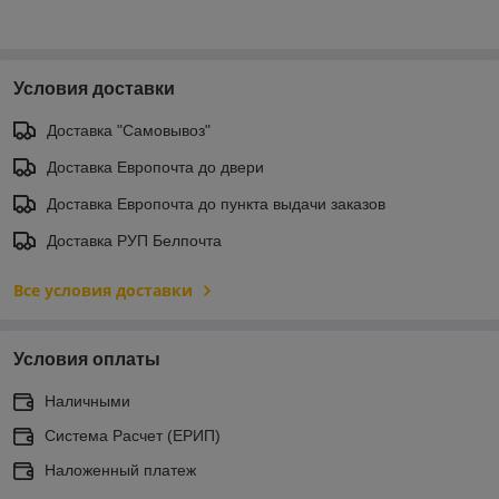
Условия доставки
Доставка "Самовывоз"
Доставка Европочта до двери
Доставка Европочта до пункта выдачи заказов
Доставка РУП Белпочта
Все условия доставки
Условия оплаты
Наличными
Система Расчет (ЕРИП)
Наложенный платеж