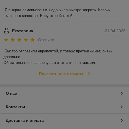
Я выбрал самовывоз т.к. надо было быстро забрать. Коврик 
отличного качества. Беру второй такой.
Екатерина
21.04.2026
Отлично
Быстро отправили европочтой, к товару претензий нет, очень 
довольна 

Обязательно снова вернусь в этот интернет-магазин
Показать все отзывы
О нас
Контакты
Доставка и оплата