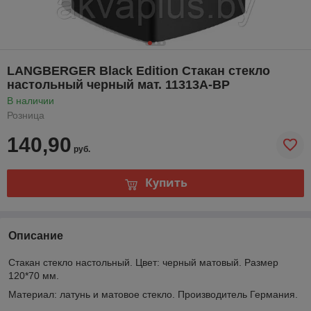
LANGBERGER Black Edition Стакан стекло
настольный черный мат. 11313А-BP
В наличии
Розница
140,90
руб.
Купить
Описание
Стакан стекло настольный. Цвет: черный матовый. Размер
120*70 мм.
Материал: латунь и матовое стекло. Производитель Германия.