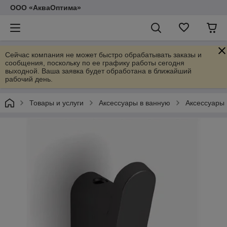
ООО «АкваОптима»
Сейчас компания не может быстро обрабатывать заказы и
сообщения, поскольку по ее графику работы сегодня
выходной. Ваша заявка будет обработана в ближайший
рабочий день.
Товары и услуги
Аксессуары в ванную
Аксессуары