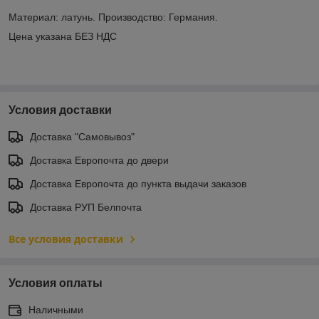
Материал: латунь. Производство: Германия.
Цена указана БЕЗ НДС
Условия доставки
Доставка "Самовывоз"
Доставка Европочта до двери
Доставка Европочта до пункта выдачи заказов
Доставка РУП Белпочта
Все условия доставки
Условия оплаты
Наличными