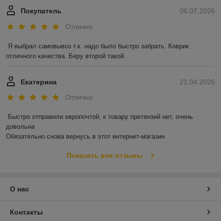
Покупатель
06.07.2026
Отлично
Я выбрал самовывоз т.к. надо было быстро забрать. Коврик 
отличного качества. Беру второй такой.
Екатерина
21.04.2026
Отлично
Быстро отправили европочтой, к товару претензий нет, очень 
довольна 

Обязательно снова вернусь в этот интернет-магазин
Показать все отзывы
О нас
Контакты