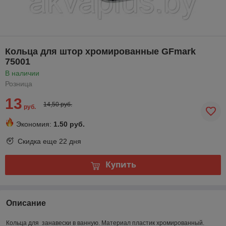
Кольца для штор хромированные GFmark
75001
В наличии
Розница
13
14,50 руб.
руб.
Экономия:
1.50 руб.
Скидка еще
22 дня
Купить
Описание
Кольца для занавески в ванную. Материал пластик хромированный.