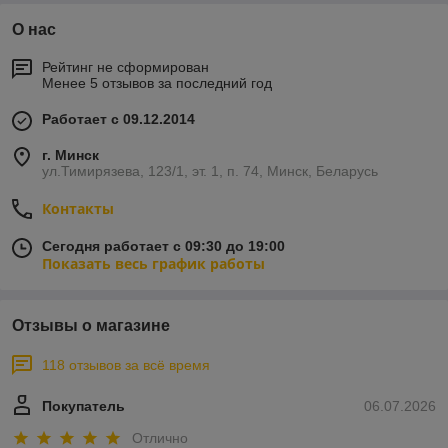
О нас
Рейтинг не сформирован
Менее 5 отзывов за последний год
Работает с 09.12.2014
г. Минск
ул.Тимирязева, 123/1, эт. 1, п. 74, Минск, Беларусь
Контакты
Сегодня работает с 09:30 до 19:00
Показать весь график работы
Отзывы о магазине
118 отзывов за всё время
Покупатель
06.07.2026
Отлично