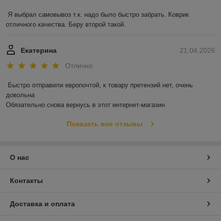
Я выбрал самовывоз т.к. надо было быстро забрать. Коврик 
отличного качества. Беру второй такой.
Екатерина
21.04.2026
Отлично
Быстро отправили европочтой, к товару претензий нет, очень 
довольна 

Обязательно снова вернусь в этот интернет-магазин
Показать все отзывы
О нас
Контакты
Доставка и оплата