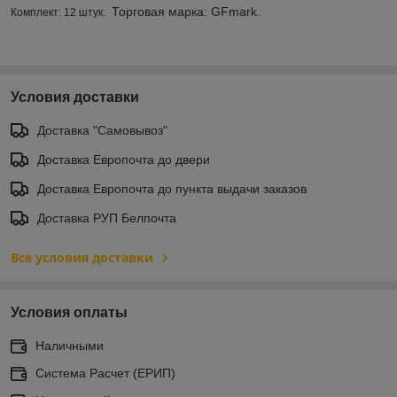
Торговая марка: GFmark.
Комплект: 12 штук.
Условия доставки
Доставка "Самовывоз"
Доставка Европочта до двери
Доставка Европочта до пункта выдачи заказов
Доставка РУП Белпочта
Все условия доставки
Условия оплаты
Наличными
Система Расчет (ЕРИП)